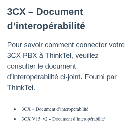
3CX – Document
d’interopérabilité
Pour savoir comment connecter votre
3CX PBX à ThinkTel, veuillez
consulter le document
d’interopérabilité ci-joint. Fourni par
ThinkTel.
3CX – Document d’interopérabilité
3CX V15_v2 – Document d’interopérabilité