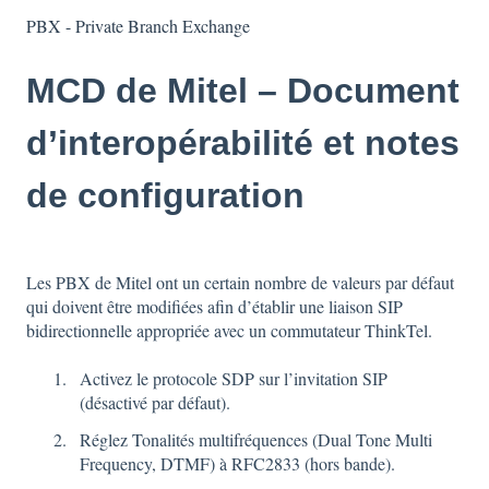
PBX - Private Branch Exchange
MCD de Mitel – Document
d’interopérabilité et notes
de configuration
Les PBX de Mitel ont un certain nombre de valeurs par défaut
qui doivent être modifiées afin d’établir une liaison SIP
bidirectionnelle appropriée avec un commutateur ThinkTel.
Activez le protocole SDP sur l’invitation SIP
(désactivé par défaut).
Réglez Tonalités multifréquences (Dual Tone Multi
Frequency, DTMF) à RFC2833 (hors bande).