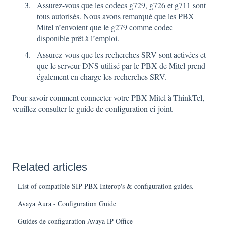
Assurez-vous que les codecs g729, g726 et g711 sont
tous autorisés. Nous avons remarqué que les PBX
Mitel n’envoient que le g279 comme codec
disponible prêt à l’emploi.
Assurez-vous que les recherches SRV sont activées et
que le serveur DNS utilisé par le PBX de Mitel prend
également en charge les recherches SRV.
Pour savoir comment connecter votre PBX Mitel à ThinkTel,
veuillez consulter le
guide de configuration
ci-joint.
Related articles
List of compatible SIP PBX Interop's & configuration guides.
Avaya Aura - Configuration Guide
Guides de configuration Avaya IP Office