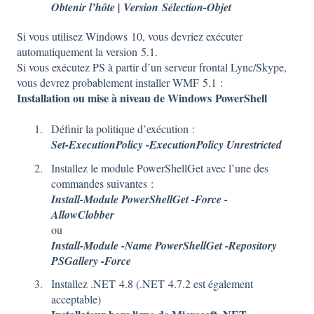
Obtenir l’hôte | Version Sélection-Objet
Si vous utilisez Windows 10, vous devriez exécuter
automatiquement la version 5.1.
Si vous exécutez PS à partir d’un serveur frontal Lync/Skype,
vous devrez probablement installer WMF 5.1 :
Installation ou mise à niveau de Windows PowerShell
Définir la politique d’exécution :
Set-ExecutionPolicy -ExecutionPolicy Unrestricted
Installez le module PowerShellGet avec l’une des
commandes suivantes :
Install-Module PowerShellGet -Force -
AllowClobber
ou
Install-Module -Name PowerShellGet -Repository
PSGallery -Force
Installez .NET 4.8 (.NET 4.7.2 est également
acceptable)