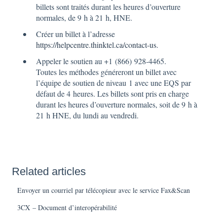
billets sont traités durant les heures d’ouverture
normales, de 9 h à 21 h, HNE.
Créer un billet à l’adresse
https://helpcentre.thinktel.ca/contact-us
.
Appeler le soutien au +1 (866) 928-4465.
Toutes les méthodes généreront un billet avec
l’équipe de soutien de niveau 1 avec une EQS par
défaut de 4 heures. Les billets sont pris en charge
durant les heures d’ouverture normales, soit de 9 h à
21 h HNE, du lundi au vendredi.
Related articles
Envoyer un courriel par télécopieur avec le service Fax&Scan
3CX – Document d’interopérabilité