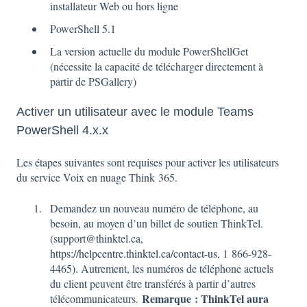
installateur Web ou hors ligne
PowerShell 5.1
La version actuelle du module PowerShellGet
(nécessite la capacité de télécharger directement à
partir de PSGallery)
Activer un utilisateur avec le module Teams
PowerShell 4.x.x
Les étapes suivantes sont requises pour activer les utilisateurs
du service Voix en nuage Think 365.
Demandez un nouveau numéro de téléphone, au
besoin, au moyen d’un billet de soutien ThinkTel.
(support@thinktel.ca,
https://helpcentre.thinktel.ca/contact-us
, 1 866-928-
4465). Autrement, les numéros de téléphone actuels
du client peuvent être transférés à partir d’autres
Remarque : ThinkTel aura
télécommunicateurs.