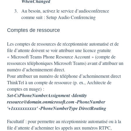
WhenChanged
Au besoin, activez le service d’audioconférence
comme suit : Setup Audio Conferencing
Comptes de ressource
Les comptes de ressources de réceptionniste automatisé et de
file d’attente doivent se voir attribuer une licence gratuite
« Microsoft Teams Phone Resource Account » (compte de
ressources téléphoniques Microsoft Teams) avant d’attribuer un
numéro d’acheminement direct.
Pour attribuer un numéro de téléphone d’acheminement direct
ThinkTel à un compte de ressource (p. ex., Architecte de
comptes en nuage) :
Set-CsPhoneNumberAssignment -Identity
resource@domain.onmicrosoft.com
-PhoneNumber
'+1xxxxxxxxxx' -PhoneNumberType DirectRouting
Facultatif : pour permettre au réceptionniste automatisé ou à la
file d’attente d’acheminer les appels aux numéros RTPC,