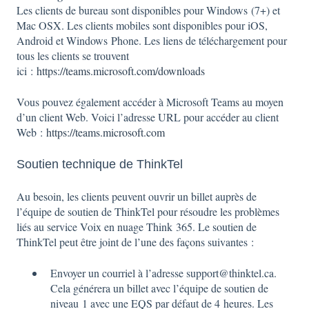
Les clients de bureau sont disponibles pour Windows (7+) et
Mac OSX. Les clients mobiles sont disponibles pour iOS,
Android et Windows Phone. Les liens de téléchargement pour
tous les clients se trouvent
ici :
https://teams.microsoft.com/downloads
Vous pouvez également accéder à Microsoft Teams au moyen
d’un client Web. Voici l’adresse URL pour accéder au client
Web :
https://teams.microsoft.com
Soutien technique de ThinkTel
Au besoin, les clients peuvent ouvrir un billet auprès de
l’équipe de soutien de ThinkTel pour résoudre les problèmes
liés au service Voix en nuage Think 365. Le soutien de
ThinkTel peut être joint de l’une des façons suivantes :
Envoyer un courriel à l’adresse support@thinktel.ca.
Cela générera un billet avec l’équipe de soutien de
niveau 1 avec une EQS par défaut de 4 heures. Les