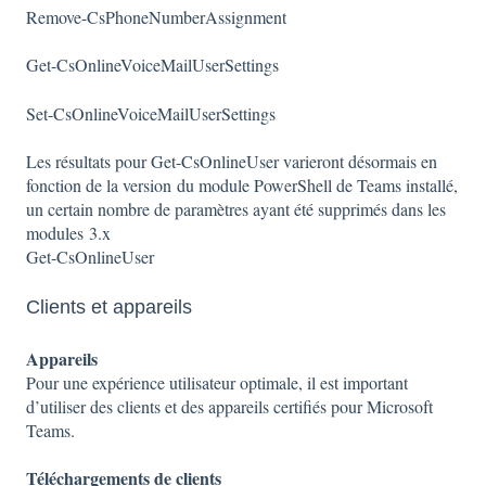
Remove-CsPhoneNumberAssignment
Get-CsOnlineVoiceMailUserSettings
Set-CsOnlineVoiceMailUserSettings
Les résultats pour Get-CsOnlineUser varieront désormais en
fonction de la version du module PowerShell de Teams installé,
un certain nombre de paramètres ayant été supprimés dans les
modules 3.x
Get-CsOnlineUser
Clients et appareils
Appareils
Pour une expérience utilisateur optimale, il est important
d’utiliser des clients et des appareils certifiés pour Microsoft
Teams.
Téléchargements de clients