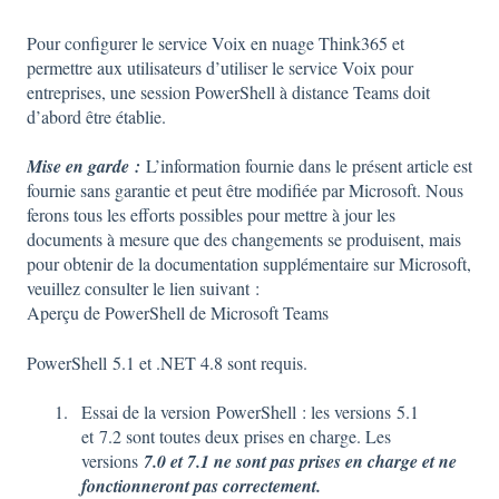
Pour configurer le service Voix en nuage Think365 et
permettre aux utilisateurs d’utiliser le service Voix pour
entreprises, une session PowerShell à distance Teams doit
d’abord être établie.
Mise en garde :
L’information fournie dans le présent article est
fournie sans garantie et peut être modifiée par Microsoft. Nous
ferons tous les efforts possibles pour mettre à jour les
documents à mesure que des changements se produisent, mais
pour obtenir de la documentation supplémentaire sur Microsoft,
veuillez consulter le lien suivant :
Aperçu de PowerShell de Microsoft Teams
PowerShell 5.1 et .NET 4.8 sont requis.
Essai de la version PowerShell : les versions 5.1
et 7.2 sont toutes deux prises en charge. Les
versions
7.0 et 7.1 ne sont pas prises en charge et ne
fonctionneront pas correctement.