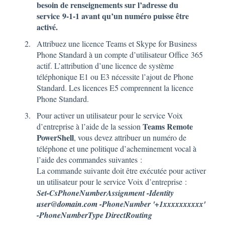
besoin de renseignements sur l’adresse du
service 9-1-1 avant qu’un numéro puisse être
activé.
Attribuez une licence Teams et Skype for Business
Phone Standard à un compte d’utilisateur Office 365
actif. L’attribution d’une licence de système
téléphonique E1 ou E3 nécessite l’ajout de Phone
Standard. Les licences E5 comprennent la licence
Phone Standard.
Pour activer un utilisateur pour le service Voix
Teams Remote
d’entreprise à l’aide de la session
PowerShell
, vous devez attribuer un numéro de
téléphone et une politique d’acheminement vocal à
l’aide des commandes suivantes :
La commande suivante doit être exécutée pour activer
un utilisateur pour le service Voix d’entreprise :
Set-CsPhoneNumberAssignment -Identity
user@domain.com
-PhoneNumber '+1xxxxxxxxxx'
-PhoneNumberType DirectRouting