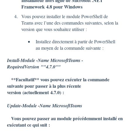
Installateur hors ligne de Microsoft .NET
Framework 4.8 pour Windows
Vous pouvez installer le module PowerShell de
Teams avec l’une des commandes suivantes, selon la
version que vous souhaitez utiliser :
Installez directement à partir de PowerShell
au moyen de la commande suivante :
Install-Module -Name MicrosoftTeams -
RequiredVersion ""4.7.0""
**Facultatif** vous pouvez exécuter la commande
suivante pour passer à la plus récente
version (actuellement 4.7.0) :
Update-Module -Name MicrosoftTeams
Vous pouvez passer au module précédemment installé en
exécutant ce qui suit :