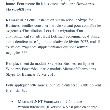
future. Pour mettre fin à la séance, exécutez :
Disconnect-
MicrosoftTeams
Remarque :
Pour l’installation sur un serveur Skype for
Business, veuillez consulter l’article suivant pour connaître les
exigences d’installation. Lors de la migration d’un
environnement sur site, il est fortement recommandé d’utiliser
sur la dernière mise à jour cumulative de février 2022, mais il
existe des exigences supplémentaires qui sont souvent
négligées.***
Remplacement du module Skype for Business en ligne et
Windows PowerShell par le module MicrosoftTeams dans
Skype for Business Server 2015
Pour appliquer cette mise à jour, les éléments suivants doivent
être installés :
Microsoft .NET Framework 4.7.2 ou une
version ultérieure (la version 4.8 est prise en charge),