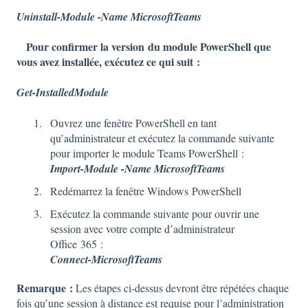
Uninstall-Module -Name MicrosoftTeams
Pour confirmer la version du module PowerShell que
vous avez installée, exécutez ce qui suit :
Get-InstalledModule
Ouvrez une fenêtre PowerShell en tant
qu’administrateur et exécutez la commande suivante
pour importer le module Teams PowerShell :
Import-Module -Name MicrosoftTeams
Redémarrez la fenêtre Windows PowerShell
Exécutez la commande suivante pour ouvrir une
session avec votre compte d’administrateur
Office 365 :
Connect-MicrosoftTeams
Remarque :
Les étapes ci-dessus devront être répétées chaque
fois qu’une session à distance est requise pour l’administration