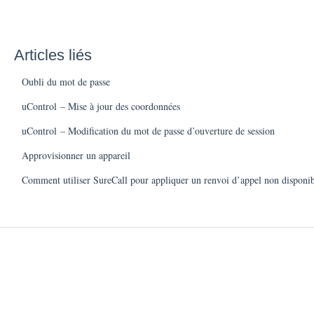
Articles liés
Oubli du mot de passe
uControl – Mise à jour des coordonnées
uControl – Modification du mot de passe d’ouverture de session
Approvisionner un appareil
Comment utiliser SureCall pour appliquer un renvoi d’appel non dispon