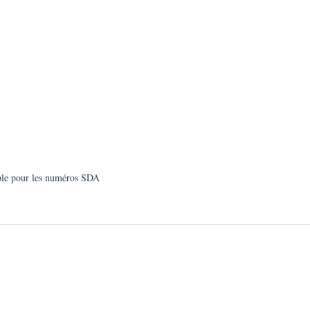
ible pour les numéros SDA