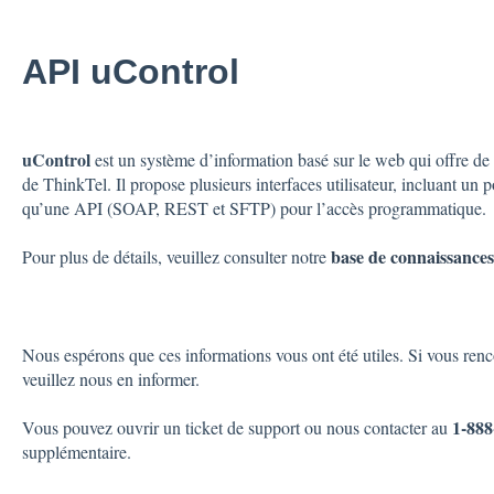
API uControl
uControl
est un système d’information basé sur le web qui offre de 
de ThinkTel. Il propose plusieurs interfaces utilisateur, incluant un 
qu’une API (SOAP, REST et SFTP) pour l’accès programmatique.
base de connaissance
Pour plus de détails, veuillez consulter notre
Nous espérons que ces informations vous ont été utiles. Si vous ren
veuillez nous en informer.
1-888
Vous pouvez ouvrir un ticket de support ou nous contacter au
supplémentaire.