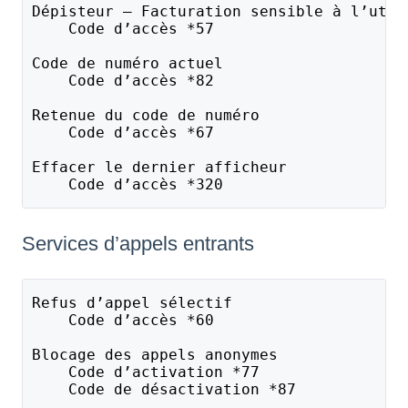
Dépisteur – Facturation sensible à l’util
    Code d’accès *57
Code de numéro actuel
    Code d’accès *82
Retenue du code de numéro
    Code d’accès *67
Effacer le dernier afficheur 
    Code d’accès *320
Services d’appels entrants
Refus d’appel sélectif
    Code d’accès *60
Blocage des appels anonymes
    Code d’activation *77
    Code de désactivation *87