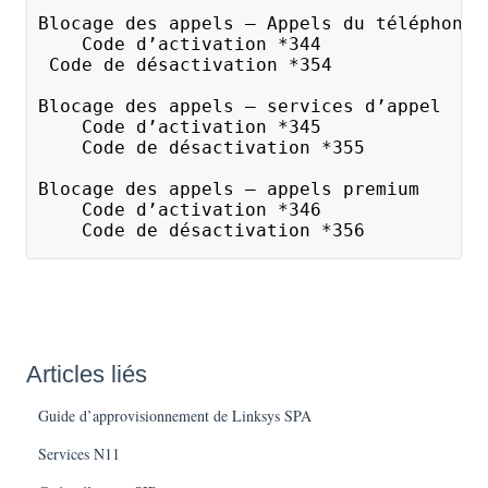
Blocage des appels – Appels du téléphonis
    Code d’activation *344
 Code de désactivation *354
Blocage des appels – services d’appel
    Code d’activation *345
    Code de désactivation *355
Blocage des appels – appels premium 
    Code d’activation *346
    Code de désactivation *356
Articles liés
Guide d’approvisionnement de Linksys SPA
Services N11