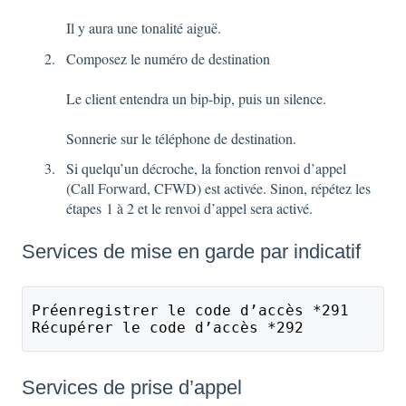
Il y aura une tonalité aiguë.
Composez le numéro de destination
Le client entendra un bip-bip, puis un silence.
Sonnerie sur le téléphone de destination.
Si quelqu’un décroche, la fonction renvoi d’appel
(Call Forward, CFWD) est activée. Sinon, répétez les
étapes 1 à 2 et le renvoi d’appel sera activé.
Services de mise en garde par indicatif
Préenregistrer le code d’accès *291
Récupérer le code d’accès *292
Services de prise d’appel