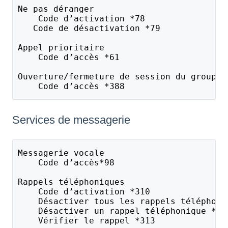
Ne pas déranger
    Code d’activation *78
   Code de désactivation *79
Appel prioritaire
    Code d’accès *61
Ouverture/fermeture de session du groupe 
    Code d’accès *388
Services de messagerie
Messagerie vocale
    Code d’accès*98
Rappels téléphoniques
    Code d’activation *310
    Désactiver tous les rappels téléphoni
    Désactiver un rappel téléphonique *31
    Vérifier le rappel *313