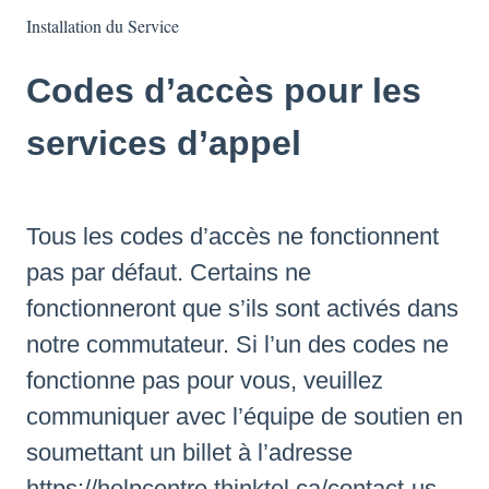
Installation du Service
Codes d’accès pour les
services d’appel
Tous les codes d’accès ne fonctionnent
pas par défaut. Certains ne
fonctionneront que s’ils sont activés dans
notre commutateur. Si l’un des codes ne
fonctionne pas pour vous, veuillez
communiquer avec l’équipe de soutien en
soumettant un billet à l’adresse
https://helpcentre.thinktel.ca/contact-us