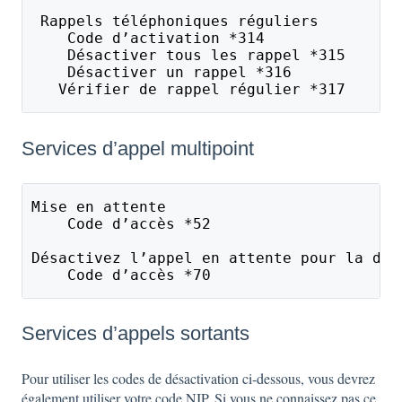
 Rappels téléphoniques réguliers
    Code d’activation *314
    Désactiver tous les rappel *315
    Désactiver un rappel *316
   Vérifier de rappel régulier *317
Services d’appel multipoint
Mise en attente 
    Code d’accès *52
Désactivez l’appel en attente pour la dur
    Code d’accès *70
Services d’appels sortants
Pour utiliser les codes de désactivation ci-dessous, vous devrez
également utiliser votre code NIP. Si vous ne connaissez pas ce