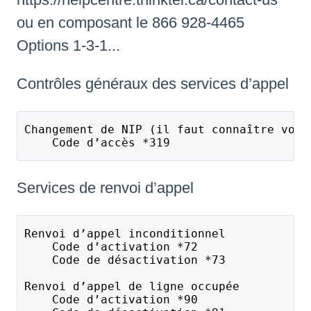
ou en composant le 866 928-4465
Options 1-3-1...
Contrôles généraux des services d’appel
Changement de NIP (il faut connaître votr
    Code d’accès *319
Services de renvoi d’appel
Renvoi d’appel inconditionnel 
    Code d’activation *72
    Code de désactivation *73
Renvoi d’appel de ligne occupée
    Code d’activation *90