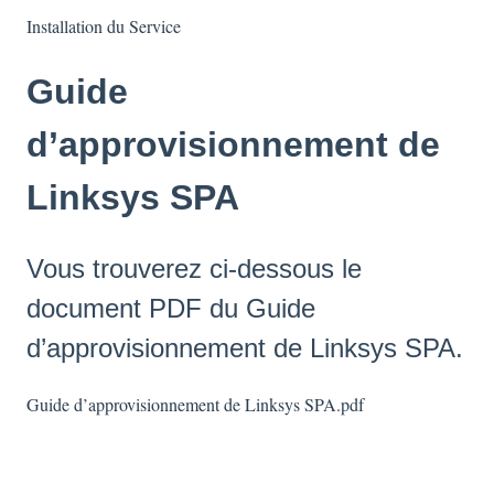
Installation du Service
Guide
d’approvisionnement de
Linksys SPA
Vous trouverez ci-dessous le
document PDF du Guide
d’approvisionnement de Linksys SPA.
Guide d’approvisionnement de Linksys SPA.pdf