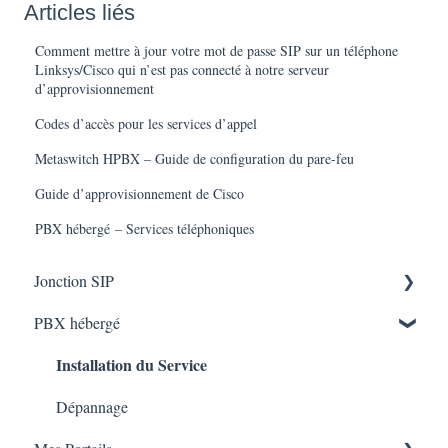
Articles liés
Comment mettre à jour votre mot de passe SIP sur un téléphone
Linksys/Cisco qui n’est pas connecté à notre serveur
d’approvisionnement
Codes d’accès pour les services d’appel
Metaswitch HPBX – Guide de configuration du pare-feu
Guide d’approvisionnement de Cisco
PBX hébergé – Services téléphoniques
Jonction SIP
Installation du Service
PBX hébergé
Installation du Service
Dépannage
Dépannage