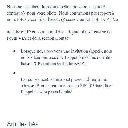
Nous nous authentifions en fonction de votre liaison IP
configurée pour votre pilote. Nous confirmons par rapport à
notre liste de contrôle d’accès (Access Control List, LCA).Vo
tre adresse IP et votre port doivent figurer dans l’en-tête de
l’outil VIA et de la section Contact.
Lorsque nous recevons une invitation (appel), nous
nous attendons à ce que l’appel provienne de votre
liaison SIP configurée (l’adresse IP).
Par conséquent, si un appel provient d’une autre
adresse IP, nous retournerons un SIP 403 interdit et
l’appel ne sera pas acheminé.
Articles liés