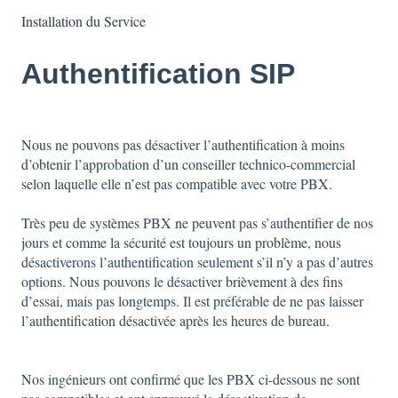
Installation du Service
Authentification SIP
Nous ne pouvons pas désactiver l’authentification à moins
d’obtenir l’approbation d’un conseiller technico-commercial
selon laquelle elle n’est pas compatible avec votre PBX.
Très peu de systèmes PBX ne peuvent pas s’authentifier de nos
jours et comme la sécurité est toujours un problème, nous
désactiverons l’authentification seulement s’il n’y a pas d’autres
options. Nous pouvons le désactiver brièvement à des fins
d’essai, mais pas longtemps. Il est préférable de ne pas laisser
l’authentification désactivée après les heures de bureau.
Nos ingénieurs ont confirmé que les PBX ci-dessous ne sont