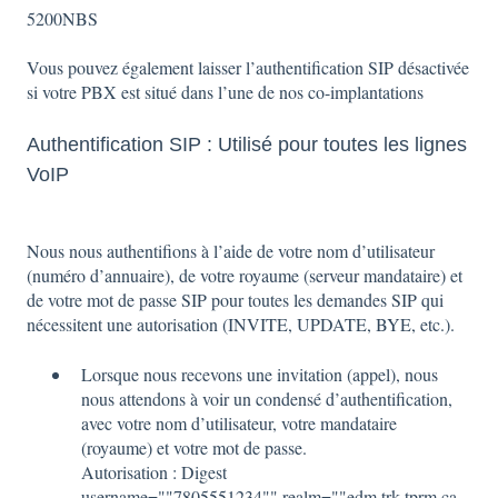
5200NBS
Vous pouvez également laisser l’authentification SIP désactivée
si votre PBX est situé dans l’une de nos co-implantations
Authentification SIP : Utilisé pour toutes les lignes
VoIP
Nous nous authentifions à l’aide de votre nom d’utilisateur
(numéro d’annuaire), de votre royaume (serveur mandataire) et
de votre mot de passe SIP pour toutes les demandes SIP qui
nécessitent une autorisation (INVITE, UPDATE, BYE, etc.).
Lorsque nous recevons une invitation (appel), nous
nous attendons à voir un condensé d’authentification,
avec votre nom d’utilisateur, votre mandataire
(royaume) et votre mot de passe.
Autorisation : Digest
username=""7805551234"",realm=""edm.trk.tprm.ca