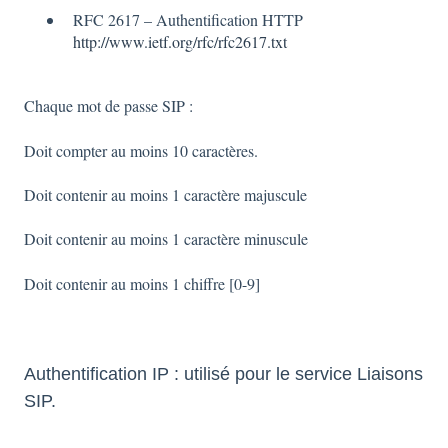
RFC 2617 – Authentification HTTP
http://www.ietf.org/rfc/rfc2617.txt
Chaque mot de passe SIP :
Doit compter au moins 10 caractères.
Doit contenir au moins 1 caractère majuscule
Doit contenir au moins 1 caractère minuscule
Doit contenir au moins 1 chiffre [0-9]
Authentification IP : utilisé pour le service Liaisons
SIP.