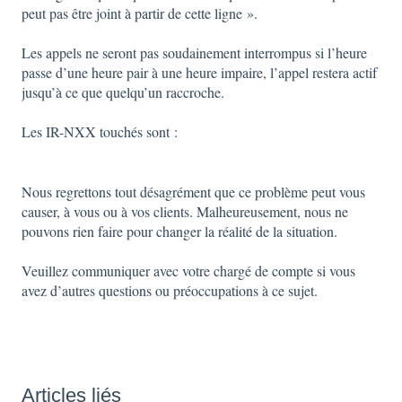
peut pas être joint à partir de cette ligne ».
Les appels ne seront pas soudainement interrompus si l’heure
passe d’une heure pair à une heure impaire, l’appel restera actif
jusqu’à ce que quelqu’un raccroche.
Les IR-NXX touchés sont :
Nous regrettons tout désagrément que ce problème peut vous
causer, à vous ou à vos clients. Malheureusement, nous ne
pouvons rien faire pour changer la réalité de la situation.
Veuillez communiquer avec votre chargé de compte si vous
avez d’autres questions ou préoccupations à ce sujet.
Articles liés