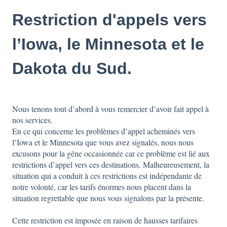
Restriction d'appels vers
l’Iowa, le Minnesota et le
Dakota du Sud.
Nous tenons tout d’abord à vous remercier d’avoir fait appel à
nos services.
En ce qui concerne les problèmes d’appel acheminés vers
l’Iowa et le Minnesota que vous avez signalés, nous nous
excusons pour la gêne occasionnée car ce problème est lié aux
restrictions d’appel vers ces destinations. Malheureusement, la
situation qui a conduit à ces restrictions est indépendante de
notre volonté, car les tarifs énormes nous placent dans la
situation regrettable que nous vous signalons par la présente.
Cette restriction est imposée en raison de hausses tarifaires