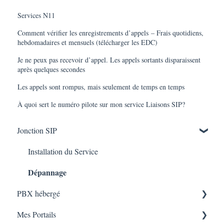
Services N11
Comment vérifier les enregistrements d’appels – Frais quotidiens,
hebdomadaires et mensuels (télécharger les EDC)
Je ne peux pas recevoir d’appel. Les appels sortants disparaissent
après quelques secondes
Les appels sont rompus, mais seulement de temps en temps
À quoi sert le numéro pilote sur mon service Liaisons SIP?
Jonction SIP
Installation du Service
Dépannage
PBX hébergé
Mes Portails
Installation du Service