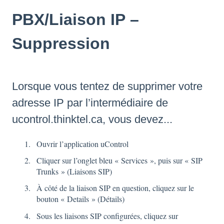
PBX/Liaison IP –
Suppression
Lorsque vous tentez de supprimer votre
adresse IP par l’intermédiaire de
ucontrol.thinktel.ca
, vous devez...
Ouvrir l’application uControl
Cliquer sur l’onglet bleu « Services », puis sur « SIP
Trunks » (Liaisons SIP)
À côté de la liaison SIP en question, cliquez sur le
bouton « Details » (Détails)
Sous les liaisons SIP configurées, cliquez sur