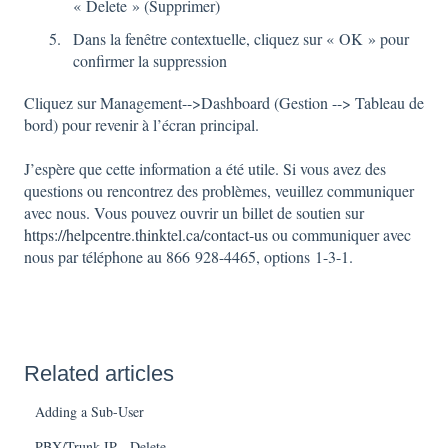
« Delete » (Supprimer)
Dans la fenêtre contextuelle, cliquez sur « OK » pour
confirmer la suppression
Cliquez sur Management-->Dashboard (Gestion --> Tableau de
bord) pour revenir à l’écran principal.
J’espère que cette information a été utile. Si vous avez des
questions ou rencontrez des problèmes, veuillez communiquer
avec nous. Vous pouvez ouvrir un billet de soutien sur
https://helpcentre.thinktel.ca/contact-us
ou communiquer avec
nous par téléphone au 866 928-4465, options 1-3-1.
Related articles
Adding a Sub-User
PBX/Trunk IP - Delete